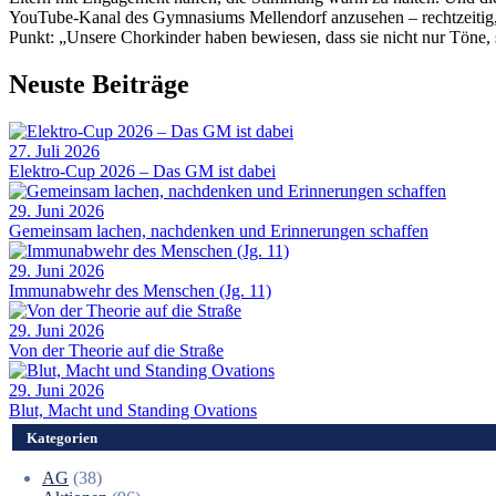
YouTube-Kanal des Gymnasiums Mellendorf anzusehen – rechtzeitig,
Punkt: „Unsere Chorkinder haben bewiesen, dass sie nicht nur Töne,
Neuste Beiträge
27. Juli 2026
Elektro-Cup 2026 – Das GM ist dabei
29. Juni 2026
Gemeinsam lachen, nachdenken und Erinnerungen schaffen
29. Juni 2026
Immunabwehr des Menschen (Jg. 11)
29. Juni 2026
Von der Theorie auf die Straße
29. Juni 2026
Blut, Macht und Standing Ovations
Kategorien
AG
(38)