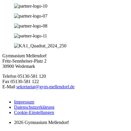
Gymnasium Mellendorf
Fritz-Sennheiser-Platz 2
30900 Wedemark
Telefon 05130-581 120
Fax 05130-581 122
E-Mail
sekretariat@gym-mellendorf.de
Impressum
Datenschutzerklärung
Cookie-Einstellungen
2026 Gymnasium Mellendorf