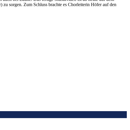
u sorgen. Zum Schluss brachte es Chorleiterin Höfer auf den