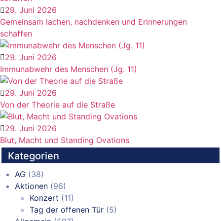
29. Juni 2026
Gemeinsam lachen, nachdenken und Erinnerungen
schaffen
29. Juni 2026
Immunabwehr des Menschen (Jg. 11)
29. Juni 2026
Von der Theorie auf die Straße
29. Juni 2026
Blut, Macht und Standing Ovations
Kategorien
AG
(38)
Aktionen
(96)
Konzert
(11)
Tag der offenen Tür
(5)