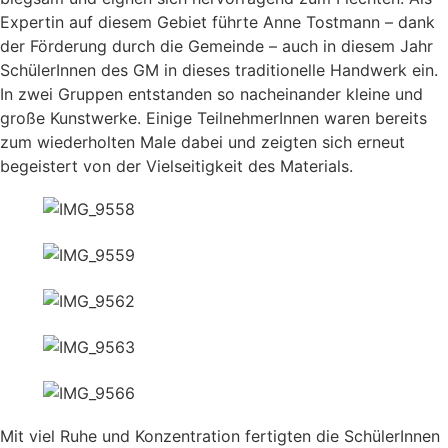
Expertin auf diesem Gebiet führte Anne Tostmann – dank
der Förderung durch die Gemeinde – auch in diesem Jahr
SchülerInnen des GM in dieses traditionelle Handwerk ein.
In zwei Gruppen entstanden so nacheinander kleine und
große Kunstwerke. Einige TeilnehmerInnen waren bereits
zum wiederholten Male dabei und zeigten sich erneut
begeistert von der Vielseitigkeit des Materials.
Mit viel Ruhe und Konzentration fertigten die SchülerInnen