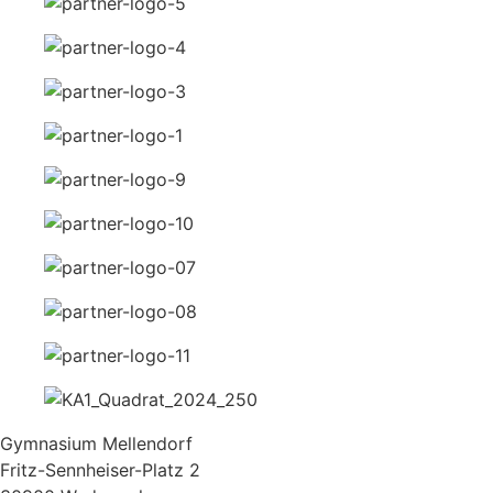
Gymnasium Mellendorf
Fritz-Sennheiser-Platz 2