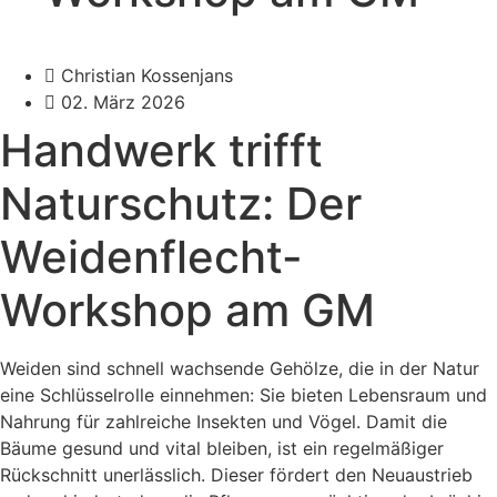
Christian Kossenjans
02. März 2026
Handwerk trifft
Naturschutz: Der
Weidenflecht-
Workshop am GM
Weiden sind schnell wachsende Gehölze, die in der Natur
eine Schlüsselrolle einnehmen: Sie bieten Lebensraum und
Nahrung für zahlreiche Insekten und Vögel. Damit die
Bäume gesund und vital bleiben, ist ein regelmäßiger
Rückschnitt unerlässlich. Dieser fördert den Neuaustrieb