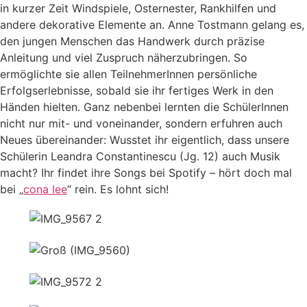
in kurzer Zeit Windspiele, Osternester, Rankhilfen und
andere dekorative Elemente an. Anne Tostmann gelang es,
den jungen Menschen das Handwerk durch präzise
Anleitung und viel Zuspruch näherzubringen. So
ermöglichte sie allen TeilnehmerInnen persönliche
Erfolgserlebnisse, sobald sie ihr fertiges Werk in den
Händen hielten. Ganz nebenbei lernten die SchülerInnen
nicht nur mit- und voneinander, sondern erfuhren auch
Neues übereinander: Wusstet ihr eigentlich, dass unsere
Schülerin Leandra Constantinescu (Jg. 12) auch Musik
macht? Ihr findet ihre Songs bei Spotify – hört doch mal
bei „
cona lee
“ rein. Es lohnt sich!