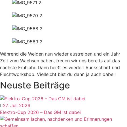
Während die Weiden nun wieder austreiben und ein Jahr
Zeit zum Wachsen haben, freuen wir uns bereits auf das
nächste Frühjahr. Dann heißt es wieder: Rückschnitt und
Flechtworkshop. Vielleicht bist du dann ja auch dabei!
Neuste Beiträge
27. Juli 2026
Elektro-Cup 2026 – Das GM ist dabei