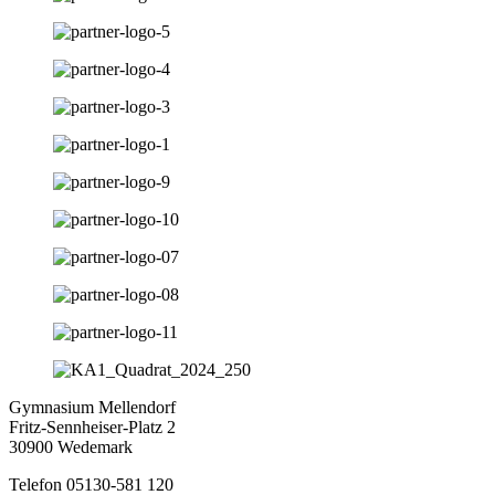
Gymnasium Mellendorf
Fritz-Sennheiser-Platz 2
30900 Wedemark
Telefon 05130-581 120