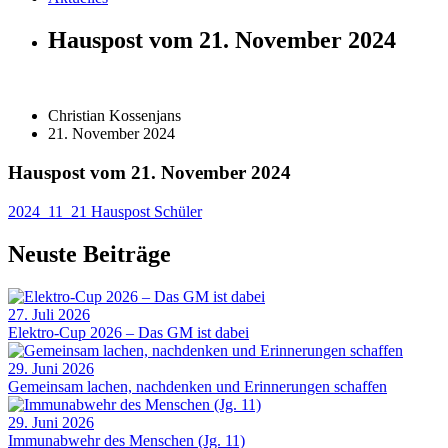
Hauspost vom 21. November 2024
Christian Kossenjans
21. November 2024
Hauspost vom 21. November 2024
2024_11_21 Hauspost Schüler
Neuste Beiträge
27. Juli 2026
Elektro-Cup 2026 – Das GM ist dabei
29. Juni 2026
Gemeinsam lachen, nachdenken und Erinnerungen schaffen
29. Juni 2026
Immunabwehr des Menschen (Jg. 11)