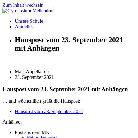
Zum Inhalt wechseln
Unsere Schule
Aktuelles
Hauspost vom 23. September 2021
mit Anhängen
Maik Appelkamp
23. September 2021
Hauspost vom 23. September 2021 mit Anhängen
… und wöchentlich grüßt die Hauspost:
Hauspost vom 23. September 2021
Anhänge:
Post aus dem MK
Sekundarstufe I