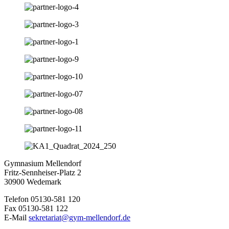
Gymnasium Mellendorf
Fritz-Sennheiser-Platz 2
30900 Wedemark
Telefon 05130-581 120
Fax 05130-581 122
E-Mail
sekretariat@gym-mellendorf.de