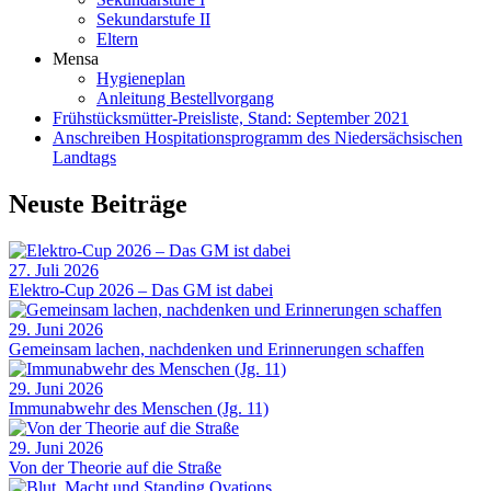
Sekundarstufe II
Eltern
Mensa
Hygieneplan
Anleitung Bestellvorgang
Frühstücksmütter-Preisliste, Stand: September 2021
Anschreiben Hospitationsprogramm des Niedersächsischen
Landtags
Neuste Beiträge
27. Juli 2026
Elektro-Cup 2026 – Das GM ist dabei
29. Juni 2026
Gemeinsam lachen, nachdenken und Erinnerungen schaffen
29. Juni 2026
Immunabwehr des Menschen (Jg. 11)
29. Juni 2026
Von der Theorie auf die Straße