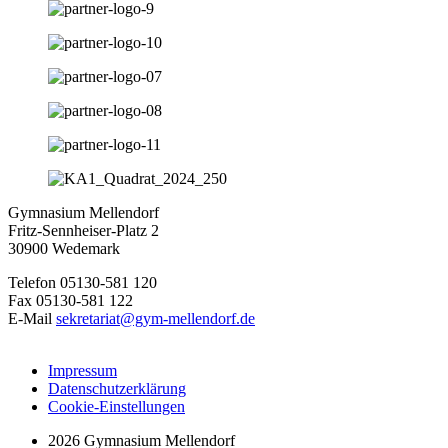
Gymnasium Mellendorf
Fritz-Sennheiser-Platz 2
30900 Wedemark
Telefon 05130-581 120
Fax 05130-581 122
E-Mail
sekretariat@gym-mellendorf.de
Impressum
Datenschutzerklärung
Cookie-Einstellungen
2026 Gymnasium Mellendorf