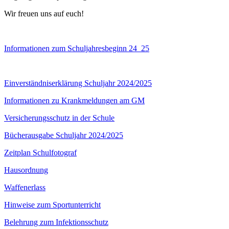
Wir freuen uns auf euch!
Informationen zum Schuljahresbeginn 24_25
Einverständniserklärung Schuljahr 2024/2025
Informationen zu Krankmeldungen am GM
Versicherungsschutz in der Schule
Bücherausgabe Schuljahr 2024/2025
Zeitplan Schulfotograf
Hausordnung
Waffenerlass
Hinweise zum Sportunterricht
Belehrung zum Infektionsschutz