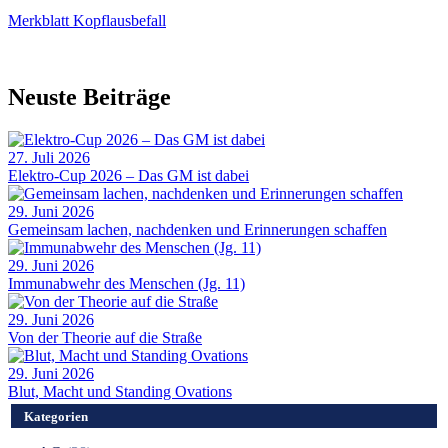
Merkblatt Kopflausbefall
Neuste Beiträge
27. Juli 2026
Elektro-Cup 2026 – Das GM ist dabei
29. Juni 2026
Gemeinsam lachen, nachdenken und Erinnerungen schaffen
29. Juni 2026
Immunabwehr des Menschen (Jg. 11)
29. Juni 2026
Von der Theorie auf die Straße
29. Juni 2026
Blut, Macht und Standing Ovations
Kategorien