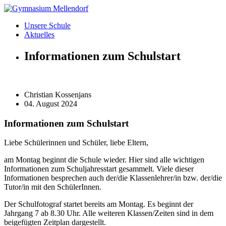
Zum
Inhalt
Unsere Schule
wechseln
Aktuelles
Informationen zum Schulstart
Christian Kossenjans
04. August 2024
Informationen zum Schulstart
Liebe Schülerinnen und Schüler, liebe Eltern,
am Montag beginnt die Schule wieder. Hier sind alle wichtigen
Informationen zum Schuljahresstart gesammelt. Viele dieser
Informationen besprechen auch der/die Klassenlehrer/in bzw. der/die
Tutor/in mit den SchülerInnen.
Der Schulfotograf startet bereits am Montag. Es beginnt der
Jahrgang 7 ab 8.30 Uhr. Alle weiteren Klassen/Zeiten sind in dem
beigefügten Zeitplan dargestellt.