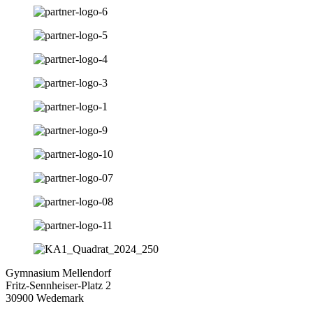
Gymnasium Mellendorf
Fritz-Sennheiser-Platz 2
30900 Wedemark