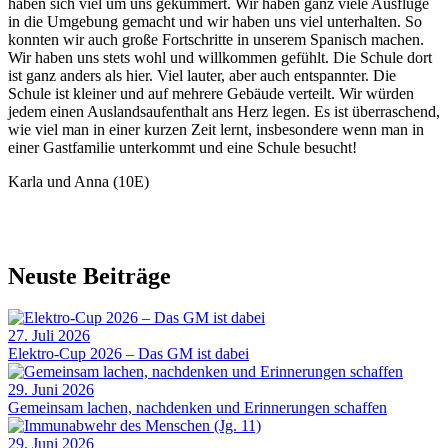
haben sich viel um uns gekümmert. Wir haben ganz viele Ausflüge
in die Umgebung gemacht und wir haben uns viel unterhalten. So
konnten wir auch große Fortschritte in unserem Spanisch machen.
Wir haben uns stets wohl und willkommen gefühlt. Die Schule dort
ist ganz anders als hier. Viel lauter, aber auch entspannter. Die
Schule ist kleiner und auf mehrere Gebäude verteilt. Wir würden
jedem einen Auslandsaufenthalt ans Herz legen. Es ist überraschend,
wie viel man in einer kurzen Zeit lernt, insbesondere wenn man in
einer Gastfamilie unterkommt und eine Schule besucht!
Karla und Anna (10E)
Neuste Beiträge
27. Juli 2026
Elektro-Cup 2026 – Das GM ist dabei
29. Juni 2026
Gemeinsam lachen, nachdenken und Erinnerungen schaffen
29. Juni 2026