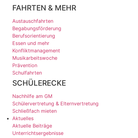
FAHRTEN & MEHR
Austauschfahrten
Begabungsförderung
Berufsorientierung
Essen und mehr
Konfliktmanagement
Musikarbeitswoche
Prävention
Schulfahrten
SCHÜLERECKE
Nachhilfe am GM
Schülervertretung & Elternvertretung
Schließfach mieten
Aktuelles
Aktuelle Beiträge
Unterrichtsergebnisse