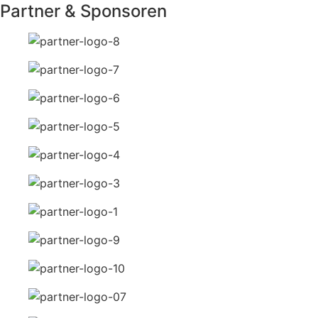
Partner & Sponsoren