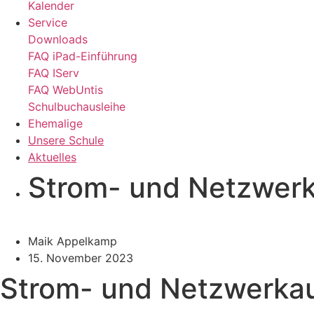
Kalender
Service
Downloads
FAQ iPad-Einführung
FAQ IServ
FAQ WebUntis
Schulbuchausleihe
Ehemalige
Unsere Schule
Aktuelles
Strom- und Netzwerk
Maik Appelkamp
15. November 2023
Strom- und Netzwerka