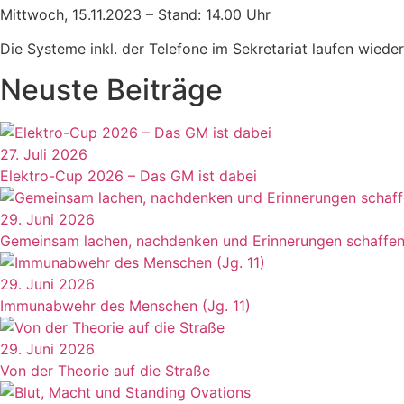
Mittwoch, 15.11.2023 – Stand: 14.00 Uhr
Die Systeme inkl. der Telefone im Sekretariat laufen wieder
Neuste Beiträge
27. Juli 2026
Elektro-Cup 2026 – Das GM ist dabei
29. Juni 2026
Gemeinsam lachen, nachdenken und Erinnerungen schaffe
29. Juni 2026
Immunabwehr des Menschen (Jg. 11)
29. Juni 2026
Von der Theorie auf die Straße