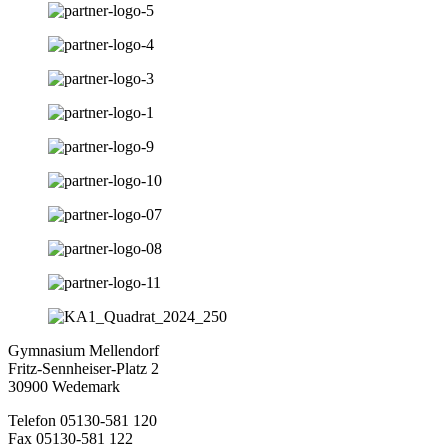
Gymnasium Mellendorf
Fritz-Sennheiser-Platz 2
30900 Wedemark
Telefon 05130-581 120
Fax 05130-581 122