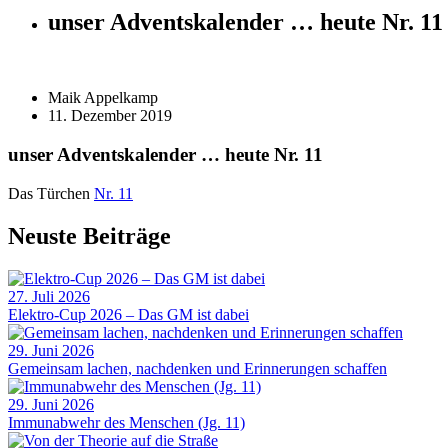
unser Adventskalender … heute Nr. 11
Maik Appelkamp
11. Dezember 2019
unser Adventskalender … heute Nr. 11
Das Türchen
Nr. 11
Neuste Beiträge
27. Juli 2026
Elektro-Cup 2026 – Das GM ist dabei
29. Juni 2026
Gemeinsam lachen, nachdenken und Erinnerungen schaffen
29. Juni 2026
Immunabwehr des Menschen (Jg. 11)