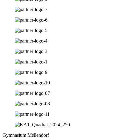
Gymnasium Mellendorf