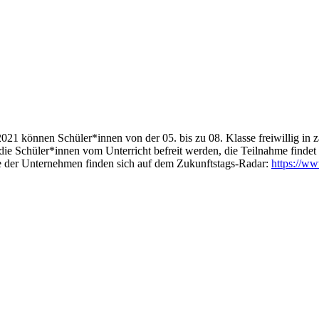
021 können Schüler*innen von der 05. bis zu 08. Klasse freiwillig in z
ie Schüler*innen vom Unterricht befreit werden, die Teilnahme findet
 der Unternehmen finden sich auf dem Zukunftstags-Radar:
https://ww