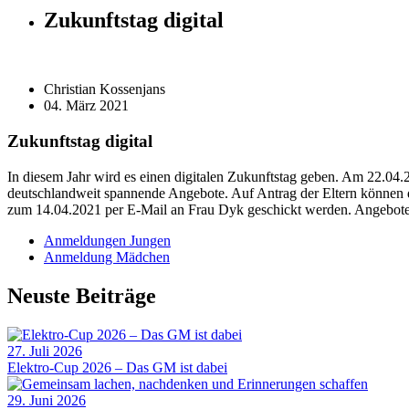
Zukunftstag digital
Christian Kossenjans
04. März 2021
Zukunftstag digital
In diesem Jahr wird es einen digitalen Zukunftstag geben. Am 22.04.2
deutschlandweit spannende Angebote. Auf Antrag der Eltern können d
zum 14.04.2021 per E-Mail an Frau Dyk geschickt werden. Angebote
Anmeldungen Jungen
Anmeldung Mädchen
Neuste Beiträge
27. Juli 2026
Elektro-Cup 2026 – Das GM ist dabei
29. Juni 2026