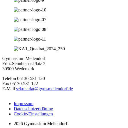
Gymnasium Mellendorf
Fritz-Sennheiser-Platz 2
30900 Wedemark
Telefon 05130-581 120
Fax 05130-581 122
E-Mail
sekretariat@gym-mellendorf.de
Impressum
Datenschutzerklärung
Cookie-Einstellungen
2026 Gymnasium Mellendorf