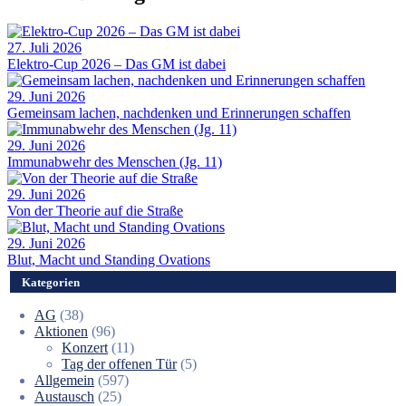
27. Juli 2026
Elektro-Cup 2026 – Das GM ist dabei
29. Juni 2026
Gemeinsam lachen, nachdenken und Erinnerungen schaffen
29. Juni 2026
Immunabwehr des Menschen (Jg. 11)
29. Juni 2026
Von der Theorie auf die Straße
29. Juni 2026
Blut, Macht und Standing Ovations
Kategorien
AG
(38)
Aktionen
(96)
Konzert
(11)
Tag der offenen Tür
(5)
Allgemein
(597)
Austausch
(25)