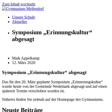
Zum Inhalt wechseln
Unsere Schule
Aktuelles
Symposium „Erinnungskultur“
abgesagt
Maik Appelkamp
12. März 2020
Symposium „Erinnungskultur“ abgesagt
Das für den 20. März geplante Symposium „Erinnerungskultur“
wurde heute von der Gemeinde Wedemark abgesagt und auf einen
späteren Termin verschoben worden ist.
Näheres finden Sie zeitnah auf der Homepage des Gymnasiums.
Neuste Beiträge