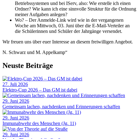
Betriebssystemen und bei IServ, also: Wie erstelle ich einen
Ordner? Wie kann ich eine sinnvolle Struktur für die Ordnung
meiner Aufgaben anlegen?
Wo? – Der Anmelde-Link wird wie in der vergangenen
Woche am Mittwoch, 03. Juni über die E-Mail-Verteiler an
die Schülerinnen und Schüler der Jahrgänge versendet.
Wir freuen uns über euer Interesse an diesem freiwilligen Angebot.
N. Schwarz und M. Appelkamp“
Neuste Beiträge
27. Juli 2026
Elektro-Cup 2026 – Das GM ist dabei
29. Juni 2026
Gemeinsam lachen, nachdenken und Erinnerungen schaffen
29. Juni 2026
Immunabwehr des Menschen (Jg. 11)
29. Juni 2026