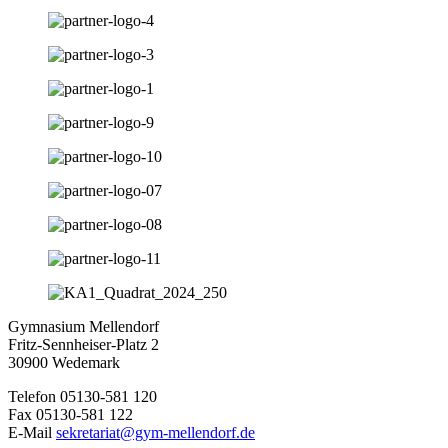
Gymnasium Mellendorf
Fritz-Sennheiser-Platz 2
30900 Wedemark
Telefon 05130-581 120
Fax 05130-581 122
E-Mail
sekretariat@gym-mellendorf.de