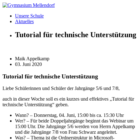
Zum
Inhalt
Unsere Schule
wechseln
Aktuelles
Tutorial für technische Unterstützung
Maik Appelkamp
03. Juni 2020
Tutorial für technische Unterstützung
Liebe Schülerinnen und Schüler der Jahrgänge 5/6 und 7/8,
auch in dieser Woche soll es ein kurzes und effektives „Tutorial für
technische Unterstützung“ geben.
Wann? – Donnerstag, 04. Juni, 15:00 bis ca. 15:30 Uhr
Wer? – Für beide Doppeljahrgänge beginnt das Webinar um
15:00 Uhr. Die Jahrgänge 5/6 werden von Herrn Appelkamp
und die Jahrgänge 7/8 von Frau Schwarz angeleitet.
Was? – Thema ist die Ordnerstruktur in Microsoft-