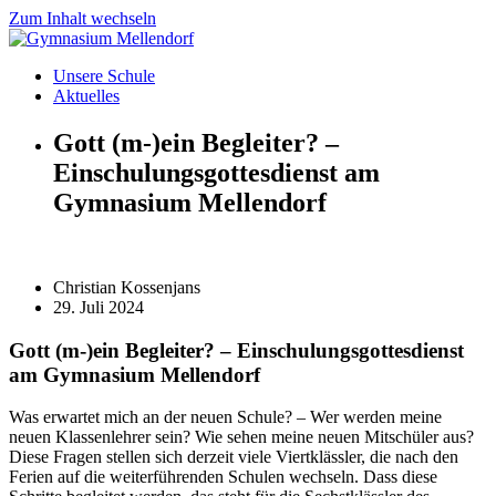
Zum Inhalt wechseln
Unsere Schule
Aktuelles
Gott (m-)ein Begleiter? –
Einschulungsgottesdienst am
Gymnasium Mellendorf
Christian Kossenjans
29. Juli 2024
Gott (m-)ein Begleiter? – Einschulungsgottesdienst
am Gymnasium Mellendorf
Was erwartet mich an der neuen Schule? – Wer werden meine
neuen Klassenlehrer sein? Wie sehen meine neuen Mitschüler aus?
Diese Fragen stellen sich derzeit viele Viertklässler, die nach den
Ferien auf die weiterführenden Schulen wechseln. Dass diese