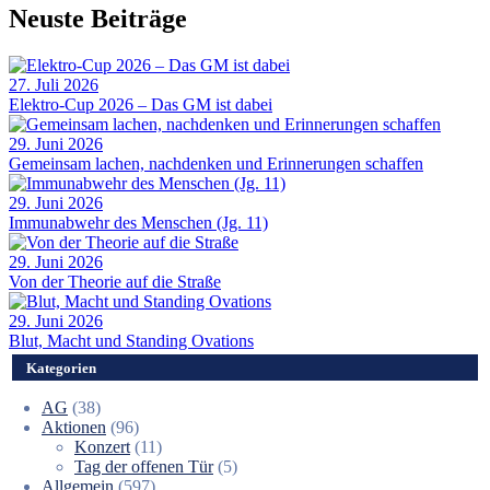
Neuste Beiträge
27. Juli 2026
Elektro-Cup 2026 – Das GM ist dabei
29. Juni 2026
Gemeinsam lachen, nachdenken und Erinnerungen schaffen
29. Juni 2026
Immunabwehr des Menschen (Jg. 11)
29. Juni 2026
Von der Theorie auf die Straße
29. Juni 2026
Blut, Macht und Standing Ovations
Kategorien
AG
(38)
Aktionen
(96)
Konzert
(11)
Tag der offenen Tür
(5)
Allgemein
(597)