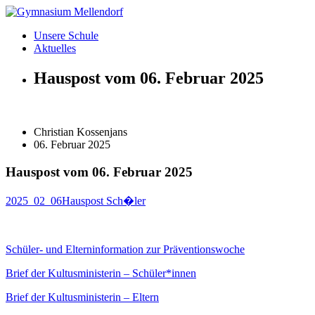
Zum
Inhalt
Unsere Schule
wechseln
Aktuelles
Hauspost vom 06. Februar 2025
Christian Kossenjans
06. Februar 2025
Hauspost vom 06. Februar 2025
2025_02_06Hauspost Sch�ler
Schüler- und Elterninformation zur Präventionswoche
Brief der Kultusministerin – Schüler*innen
Brief der Kultusministerin – Eltern