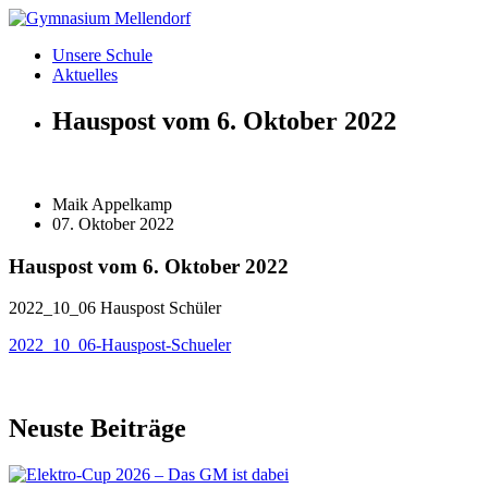
Zum
Inhalt
Unsere Schule
wechseln
Aktuelles
Hauspost vom 6. Oktober 2022
Maik Appelkamp
07. Oktober 2022
Hauspost vom 6. Oktober 2022
2022_10_06 Hauspost Schüler
2022_10_06-Hauspost-Schueler
Neuste Beiträge