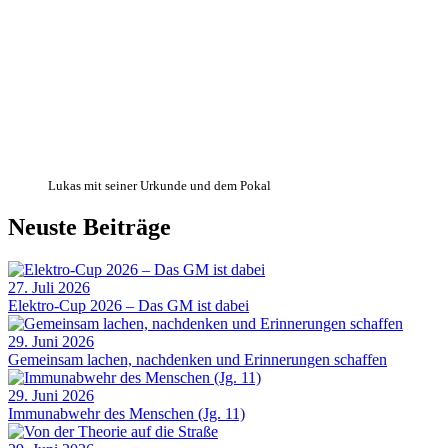
Lukas mit seiner Urkunde und dem Pokal
Neuste Beiträge
27. Juli 2026
Elektro-Cup 2026 – Das GM ist dabei
29. Juni 2026
Gemeinsam lachen, nachdenken und Erinnerungen schaffen
29. Juni 2026
Immunabwehr des Menschen (Jg. 11)