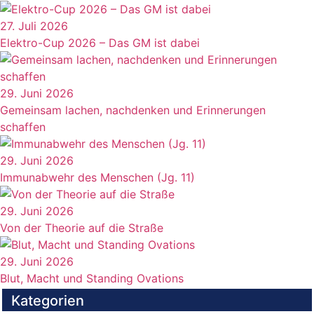
27. Juli 2026
Elektro-Cup 2026 – Das GM ist dabei
29. Juni 2026
Gemeinsam lachen, nachdenken und Erinnerungen
schaffen
29. Juni 2026
Immunabwehr des Menschen (Jg. 11)
29. Juni 2026
Von der Theorie auf die Straße
29. Juni 2026
Blut, Macht und Standing Ovations
Kategorien