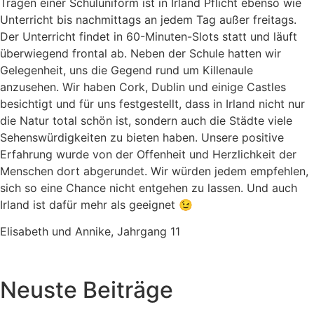
Tragen einer Schuluniform ist in Irland Pflicht ebenso wie
Unterricht bis nachmittags an jedem Tag außer freitags.
Der Unterricht findet in 60-Minuten-Slots statt und läuft
überwiegend frontal ab. Neben der Schule hatten wir
Gelegenheit, uns die Gegend rund um Killenaule
anzusehen. Wir haben Cork, Dublin und einige Castles
besichtigt und für uns festgestellt, dass in Irland nicht nur
die Natur total schön ist, sondern auch die Städte viele
Sehenswürdigkeiten zu bieten haben. Unsere positive
Erfahrung wurde von der Offenheit und Herzlichkeit der
Menschen dort abgerundet. Wir würden jedem empfehlen,
sich so eine Chance nicht entgehen zu lassen. Und auch
Irland ist dafür mehr als geeignet 😉
Elisabeth und Annike, Jahrgang 11
Neuste Beiträge