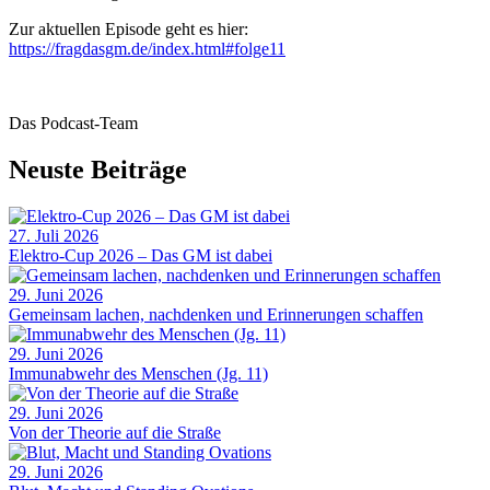
Zur aktuellen Episode geht es hier:
https://fragdasgm.de/index.html#folge11
Das Podcast-Team
Neuste Beiträge
27. Juli 2026
Elektro-Cup 2026 – Das GM ist dabei
29. Juni 2026
Gemeinsam lachen, nachdenken und Erinnerungen schaffen
29. Juni 2026
Immunabwehr des Menschen (Jg. 11)
29. Juni 2026
Von der Theorie auf die Straße
29. Juni 2026