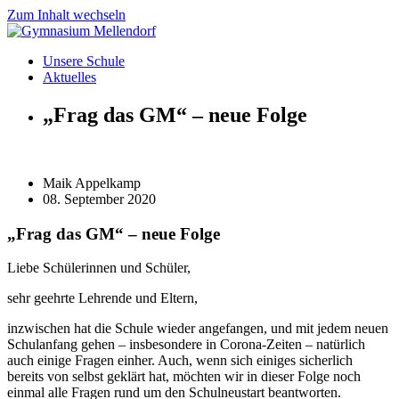
Zum Inhalt wechseln
Unsere Schule
Aktuelles
„Frag das GM“ – neue Folge
Maik Appelkamp
08. September 2020
„Frag das GM“ – neue Folge
Liebe Schülerinnen und Schüler,
sehr geehrte Lehrende und Eltern,
inzwischen hat die Schule wieder angefangen, und mit jedem neuen
Schulanfang gehen – insbesondere in Corona-Zeiten – natürlich
auch einige Fragen einher. Auch, wenn sich einiges sicherlich
bereits von selbst geklärt hat, möchten wir in dieser Folge noch
einmal alle Fragen rund um den Schulneustart beantworten.