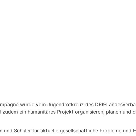
mpagne wurde vom Jugendrotkreuz des DRK-Landesverbandes 
und zudem ein humanitäres Projekt organisieren, planen und 
und Schüler für aktuelle gesellschaftliche Probleme und H