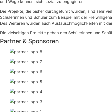
und Wege kennen, sich sozial zu engagieren.
Die Projekte, die bisher durchgeführt wurden, sind sehr vi
Schülerinnen und Schüler zum Beispiel mit der Freiwillige
Des Weiteren wurden auch Austauschmöglichkeiten mit de
Die vielseitigen Projekte geben den Schülerinnen und Schü
Partner & Sponsoren