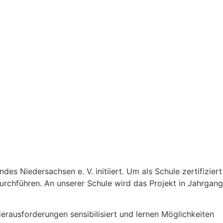
Niedersachsen e. V. initiiert. Um als Schule zertifiziert
durchführen. An unserer Schule wird das Projekt in Jahrgang
erausforderungen sensibilisiert und lernen Möglichkeiten