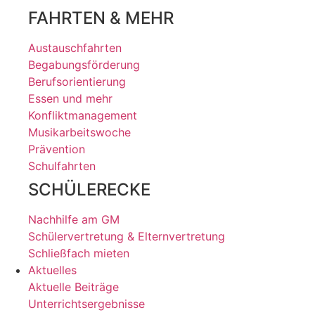
FAHRTEN & MEHR
Austauschfahrten
Begabungsförderung
Berufsorientierung
Essen und mehr
Konfliktmanagement
Musikarbeitswoche
Prävention
Schulfahrten
SCHÜLERECKE
Nachhilfe am GM
Schülervertretung & Elternvertretung
Schließfach mieten
Aktuelles
Aktuelle Beiträge
Unterrichtsergebnisse