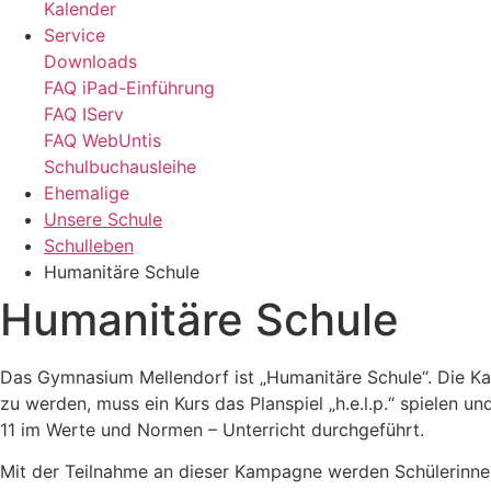
Kalender
Service
Downloads
FAQ iPad-Einführung
FAQ IServ
FAQ WebUntis
Schulbuchausleihe
Ehemalige
Unsere Schule
Schulleben
Humanitäre Schule
Humanitäre Schule
Das Gymnasium Mellendorf ist „Humanitäre Schule“. Die Ka
zu werden, muss ein Kurs das Planspiel „h.e.l.p.“ spielen 
11 im Werte und Normen – Unterricht durchgeführt.
Mit der Teilnahme an dieser Kampagne werden Schülerinnen 