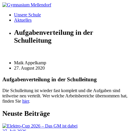
Zum
Inhalt
Unsere Schule
wechseln
Aktuelles
Aufgabenverteilung in der
Schulleitung
Maik Appelkamp
27. August 2020
Aufgabenverteilung in der Schulleitung
Die Schulleitung ist wieder fast komplett und die Aufgaben sind
teilweise neu verteilt. Wer welche Arbeitsbereiche übernommen hat,
finden Sie
hier
.
Neuste Beiträge