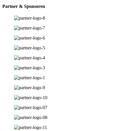
Partner & Sponsoren