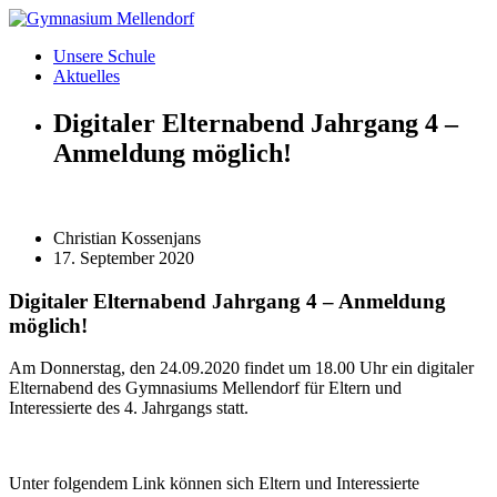
Zum
Inhalt
Unsere Schule
wechseln
Aktuelles
Digitaler Elternabend Jahrgang 4 –
Anmeldung möglich!
Christian Kossenjans
17. September 2020
Digitaler Elternabend Jahrgang 4 – Anmeldung
möglich!
Am Donnerstag, den 24.09.2020 findet um 18.00 Uhr ein digitaler
Elternabend des Gymnasiums Mellendorf für Eltern und
Interessierte des 4. Jahrgangs statt.
Unter folgendem Link können sich Eltern und Interessierte