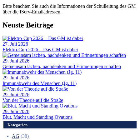
Bitte beachten Sie auch die Informationen der Schulleitung des GM
über die IServ-Emailadressen.
Neuste Beiträge
27. Juli 2026
Elektro-Cup 2026 – Das GM ist dabei
29. Juni 2026
Gemeinsam lachen, nachdenken und Erinnerungen schaffen
29. Juni 2026
Immunabwehr des Menschen (Jg. 11)
29. Juni 2026
Von der Theorie auf die Straße
29. Juni 2026
Blut, Macht und Standing Ovations
Kategorien
AG
(38)