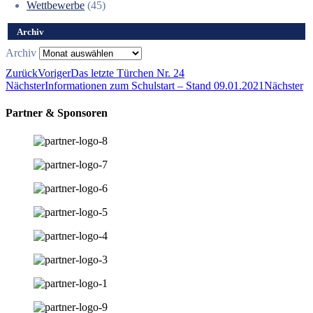
Wettbewerbe
(45)
Archiv
Archiv
Zurück
Voriger
Das letzte Türchen Nr. 24
Nächster
Informationen zum Schulstart – Stand 09.01.2021
Nächster
Partner & Sponsoren