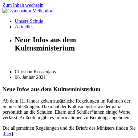
Zum Inhalt wechseln
Unsere Schule
Aktuelles
Neue Infos aus dem
Kultusministerium
Christian Kossenjans
06. Januar 2021
Neue Infos aus dem Kultusministerium
Ab dem 11. Januar gelten zusätzliche Regelungen im Rahmen der
Schulschließungen. Dazu hat der Kultusminister wieder ganz
persönlich an die Schulen, Eltern und Schüler*innen einige Worte
verfasst. Außerdem gibt es Informationen zu Beratungsangeboten.
Die allgemeinen Regelungen und die Briefe des Ministers finden Sie
[
hier
].