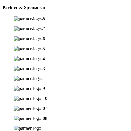
Partner & Sponsoren