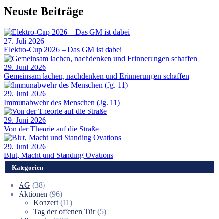
Neuste Beiträge
27. Juli 2026
Elektro-Cup 2026 – Das GM ist dabei
29. Juni 2026
Gemeinsam lachen, nachdenken und Erinnerungen schaffen
29. Juni 2026
Immunabwehr des Menschen (Jg. 11)
29. Juni 2026
Von der Theorie auf die Straße
29. Juni 2026
Blut, Macht und Standing Ovations
Kategorien
AG
(38)
Aktionen
(96)
Konzert
(11)
Tag der offenen Tür
(5)