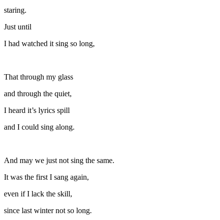
staring.
Just until
I had watched it sing so long,
That through my glass
and through the quiet,
I heard it’s lyrics spill
and I could sing along.
And may we just not sing the same.
It was the first I sang again,
even if I lack the skill,
since last winter not so long.