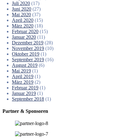
Juli 2020
(17)
Juni 2020
(27)
Mai 2020
(37)
April 2020
(15)
März 2020
(18)
Februar 2020
(15)
Januar 2020
(11)
Dezember 2019
(28)
November 2019
(10)
Oktober 2019
(1)
September 2019
(16)
August 2019
(6)
Mai 2019
(1)
April 2019
(1)
März 2019
(2)
Februar 2019
(1)
Januar 2019
(1)
September 2018
(1)
Partner & Sponsoren