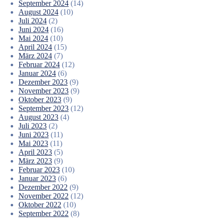
September 2024
(14)
August 2024
(10)
Juli 2024
(2)
Juni 2024
(16)
Mai 2024
(10)
April 2024
(15)
März 2024
(7)
Februar 2024
(12)
Januar 2024
(6)
Dezember 2023
(9)
November 2023
(9)
Oktober 2023
(9)
September 2023
(12)
August 2023
(4)
Juli 2023
(2)
Juni 2023
(11)
Mai 2023
(11)
April 2023
(5)
März 2023
(9)
Februar 2023
(10)
Januar 2023
(6)
Dezember 2022
(9)
November 2022
(12)
Oktober 2022
(10)
September 2022
(8)