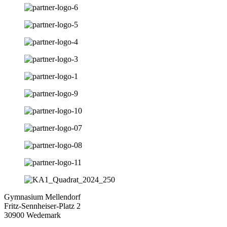
Gymnasium Mellendorf
Fritz-Sennheiser-Platz 2
30900 Wedemark