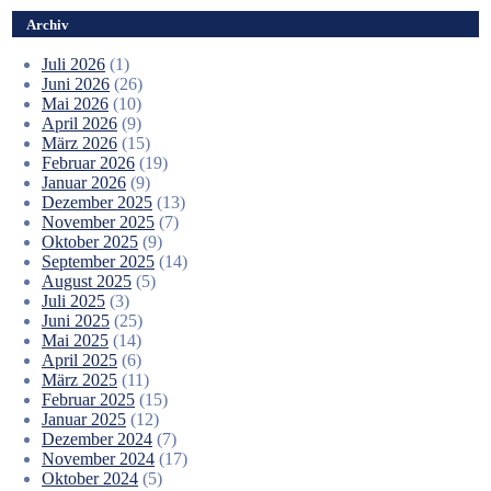
Archiv
Juli 2026
(1)
Juni 2026
(26)
Mai 2026
(10)
April 2026
(9)
März 2026
(15)
Februar 2026
(19)
Januar 2026
(9)
Dezember 2025
(13)
November 2025
(7)
Oktober 2025
(9)
September 2025
(14)
August 2025
(5)
Juli 2025
(3)
Juni 2025
(25)
Mai 2025
(14)
April 2025
(6)
März 2025
(11)
Februar 2025
(15)
Januar 2025
(12)
Dezember 2024
(7)
November 2024
(17)
Oktober 2024
(5)