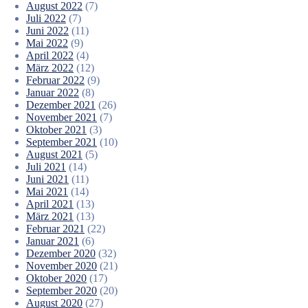
August 2022
(7)
Juli 2022
(7)
Juni 2022
(11)
Mai 2022
(9)
April 2022
(4)
März 2022
(12)
Februar 2022
(9)
Januar 2022
(8)
Dezember 2021
(26)
November 2021
(7)
Oktober 2021
(3)
September 2021
(10)
August 2021
(5)
Juli 2021
(14)
Juni 2021
(11)
Mai 2021
(14)
April 2021
(13)
März 2021
(13)
Februar 2021
(22)
Januar 2021
(6)
Dezember 2020
(32)
November 2020
(21)
Oktober 2020
(17)
September 2020
(20)
August 2020
(27)