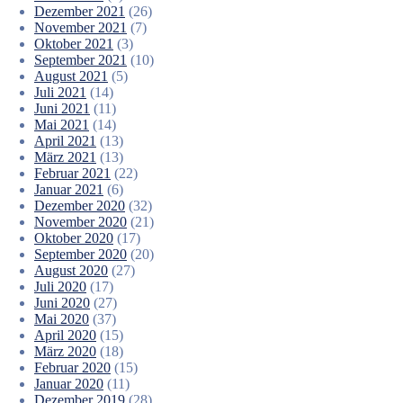
Dezember 2021
(26)
November 2021
(7)
Oktober 2021
(3)
September 2021
(10)
August 2021
(5)
Juli 2021
(14)
Juni 2021
(11)
Mai 2021
(14)
April 2021
(13)
März 2021
(13)
Februar 2021
(22)
Januar 2021
(6)
Dezember 2020
(32)
November 2020
(21)
Oktober 2020
(17)
September 2020
(20)
August 2020
(27)
Juli 2020
(17)
Juni 2020
(27)
Mai 2020
(37)
April 2020
(15)
März 2020
(18)
Februar 2020
(15)
Januar 2020
(11)
Dezember 2019
(28)