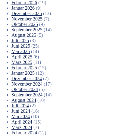
Februar 2026
(19)
Januar 2026
(9)
Dezember 2025
(13)
November 2025
(7)
Oktober 2025
(9)
September 2025
(14)
August 2025
(5)
Juli 2025
(3)
Juni 2025
(25)
Mai 2025
(14)
April 2025
(6)
März 2025
(11)
Februar 2025
(15)
Januar 2025
(12)
Dezember 2024
(7)
November 2024
(17)
Oktober 2024
(5)
September 2024
(14)
August 2024
(10)
Juli 2024
(2)
Juni 2024
(16)
Mai 2024
(10)
April 2024
(15)
März 2024
(7)
Februar 2024
(12)