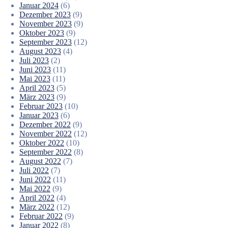
Januar 2024
(6)
Dezember 2023
(9)
November 2023
(9)
Oktober 2023
(9)
September 2023
(12)
August 2023
(4)
Juli 2023
(2)
Juni 2023
(11)
Mai 2023
(11)
April 2023
(5)
März 2023
(9)
Februar 2023
(10)
Januar 2023
(6)
Dezember 2022
(9)
November 2022
(12)
Oktober 2022
(10)
September 2022
(8)
August 2022
(7)
Juli 2022
(7)
Juni 2022
(11)
Mai 2022
(9)
April 2022
(4)
März 2022
(12)
Februar 2022
(9)
Januar 2022
(8)