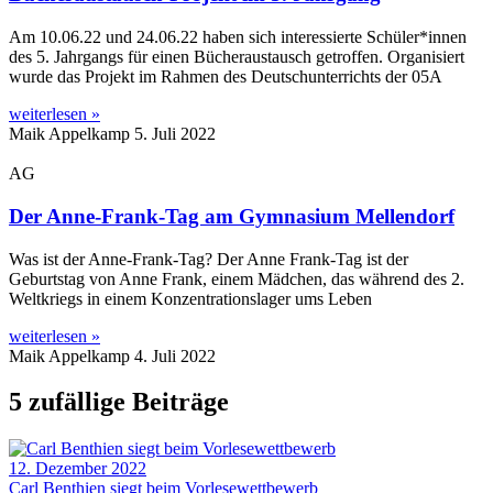
Am 10.06.22 und 24.06.22 haben sich interessierte Schüler*innen
des 5. Jahrgangs für einen Bücheraustausch getroffen. Organisiert
wurde das Projekt im Rahmen des Deutschunterrichts der 05A
weiterlesen »
Maik Appelkamp
5. Juli 2022
AG
Der Anne-Frank-Tag am Gymnasium Mellendorf
Was ist der Anne-Frank-Tag? Der Anne Frank-Tag ist der
Geburtstag von Anne Frank, einem Mädchen, das während des 2.
Weltkriegs in einem Konzentrationslager ums Leben
weiterlesen »
Maik Appelkamp
4. Juli 2022
5 zufällige Beiträge
12. Dezember 2022
Carl Benthien siegt beim Vorlesewettbewerb