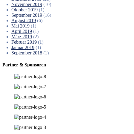
November 2019
(10)
Oktober 2019
(1)
September 2019
(16)
August 2019
(6)
Mai 2019
(1)
April 2019
(1)
März 2019
(2)
Februar 2019
(1)
Januar 2019
(1)
September 2018
(1)
Partner & Sponsoren