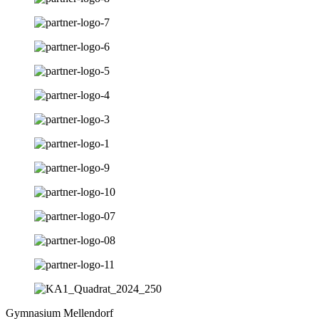
Gymnasium Mellendorf