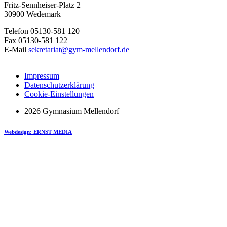
Fritz-Sennheiser-Platz 2
30900 Wedemark
Telefon 05130-581 120
Fax 05130-581 122
E-Mail
sekretariat@gym-mellendorf.de
Impressum
Datenschutzerklärung
Cookie-Einstellungen
2026 Gymnasium Mellendorf
Webdesign: ERNST MEDIA