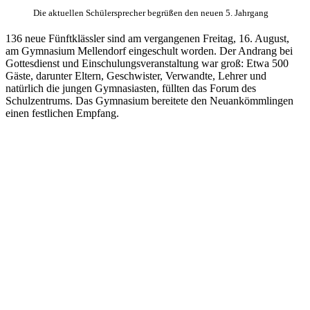
Die aktuellen Schülersprecher begrüßen den neuen 5. Jahrgang
136 neue Fünftklässler sind am vergangenen Freitag, 16. August,
am Gymnasium Mellendorf eingeschult worden. Der Andrang bei
Gottesdienst und Einschulungsveranstaltung war groß: Etwa 500
Gäste, darunter Eltern, Geschwister, Verwandte, Lehrer und
natürlich die jungen Gymnasiasten, füllten das Forum des
Schulzentrums. Das Gymnasium bereitete den Neuankömmlingen
einen festlichen Empfang.