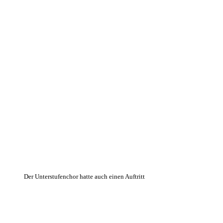
Der Unterstufenchor hatte auch einen Auftritt