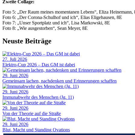
Zweite Collage:
Foto 5: „Der Raum meines momentanen Lebens“, Eliza Heinemann,
Foto 6: „Der Corona-Schulhof und ich“, Elias Eligehausen, 8E
Foto 7: „Unser Sportplatz und ich“, Lisa Markowski, 8E
Foto 8: „Wie ausgestorben“, Sean Meyer, 8E
Neuste Beiträge
27. Juli 2026
Elektro-Cup 2026 – Das GM ist dabei
29. Juni 2026
Gemeinsam lachen, nachdenken und Erinnerungen schaffen
29. Juni 2026
Immunabwehr des Menschen (Jg. 11)
29. Juni 2026
Von der Theorie auf die Straße
29. Juni 2026
Blut, Macht und Standing Ovations