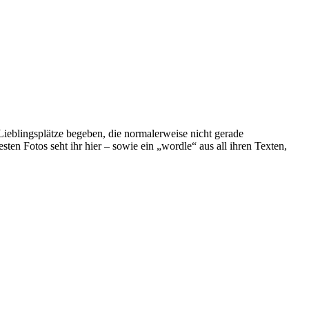
ieblingsplätze begeben, die normalerweise nicht gerade
en Fotos seht ihr hier – sowie ein „wordle“ aus all ihren Texten,