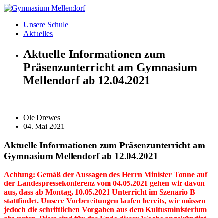
Zum
Inhalt
Unsere Schule
wechseln
Aktuelles
Aktuelle Informationen zum
Präsenzunterricht am Gymnasium
Mellendorf ab 12.04.2021
Ole Drewes
04. Mai 2021
Aktuelle Informationen zum Präsenzunterricht am
Gymnasium Mellendorf ab 12.04.2021
Achtung: Gemäß der Aussagen des Herrn Minister Tonne auf
der Landespressekonferenz vom 04.05.2021 gehen wir davon
aus, dass ab Montag, 10.05.2021 Unterricht im Szenario B
stattfindet. Unsere Vorbereitungen laufen bereits, wir müssen
jedoch die schriftlichen Vorgaben aus dem Kultusministerium