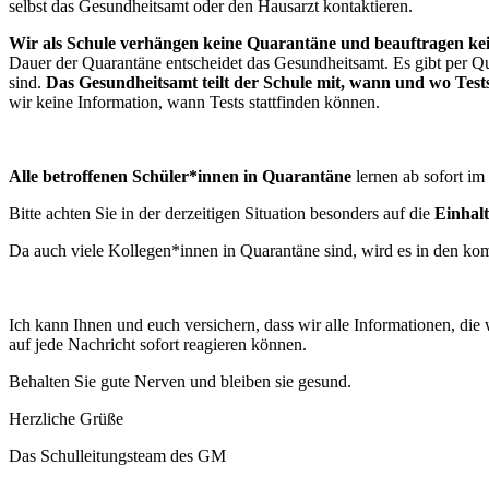
selbst das Gesundheitsamt oder den Hausarzt kontaktieren.
Wir als Schule verhängen keine Quarantäne und beauftragen ke
Dauer der Quarantäne entscheidet das Gesundheitsamt. Es gibt per Q
sind.
Das Gesundheitsamt teilt der Schule mit, wann und wo Test
wir keine Information, wann Tests stattfinden können.
Alle betroffenen Schüler*innen in Quarantäne
lernen ab sofort im
Bitte achten Sie in der derzeitigen Situation besonders auf die
Einhal
Da auch viele Kollegen*innen in Quarantäne sind, wird es in den 
Ich kann Ihnen und euch versichern, dass wir alle Informationen, die 
auf jede Nachricht sofort reagieren können.
Behalten Sie gute Nerven und bleiben sie gesund.
Herzliche Grüße
Das Schulleitungsteam des GM