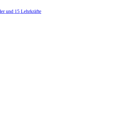
ler und 15 Lehrkräfte