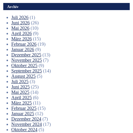
Archiv
Juli 2026
(1)
Juni 2026
(26)
Mai 2026
(10)
April 2026
(9)
März 2026
(15)
Februar 2026
(19)
Januar 2026
(9)
Dezember 2025
(13)
November 2025
(7)
Oktober 2025
(9)
September 2025
(14)
August 2025
(5)
Juli 2025
(3)
Juni 2025
(25)
Mai 2025
(14)
April 2025
(6)
März 2025
(11)
Februar 2025
(15)
Januar 2025
(12)
Dezember 2024
(7)
November 2024
(17)
Oktober 2024
(5)