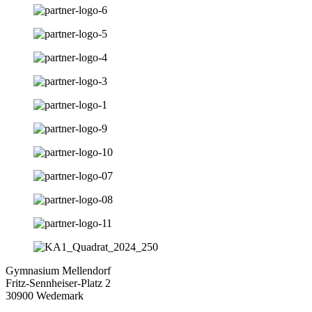
Gymnasium Mellendorf
Fritz-Sennheiser-Platz 2
30900 Wedemark