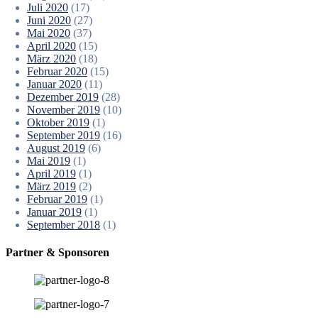
Juli 2020
(17)
Juni 2020
(27)
Mai 2020
(37)
April 2020
(15)
März 2020
(18)
Februar 2020
(15)
Januar 2020
(11)
Dezember 2019
(28)
November 2019
(10)
Oktober 2019
(1)
September 2019
(16)
August 2019
(6)
Mai 2019
(1)
April 2019
(1)
März 2019
(2)
Februar 2019
(1)
Januar 2019
(1)
September 2018
(1)
Partner & Sponsoren