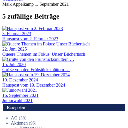
Maik Appelkamp
1. September 2021
5 zufällige Beiträge
3. Februar 2023
Hauspost vom 2. Februar 2023
22. Juni 2025
Queere Themen im Fokus: Unser Büchertisch
15. Juli 2020
Grüße von den Frühstücksmüttern …
19. Dezember 2024
Hauspost vom 19. Dezember 2024
16. September 2021
Juniorwahl 2021
Kategorien
AG
(38)
Aktionen
(96)