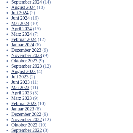
September 2024
(14)
August 2024
(10)
Juli 2024
(2)
Juni 2024
(16)
Mai 2024
(10)
April 2024
(15)
März 2024
(7)
Februar 2024
(12)
Januar 2024
(6)
Dezember 2023
(9)
November 2023
(9)
Oktober 2023
(9)
September 2023
(12)
August 2023
(4)
Juli 2023
(2)
Juni 2023
(11)
Mai 2023
(11)
April 2023
(5)
März 2023
(9)
Februar 2023
(10)
Januar 2023
(6)
Dezember 2022
(9)
November 2022
(12)
Oktober 2022
(10)
September 2022
(8)