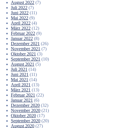
August 2022
(7)
Juli 2022
(7)
Juni 2022
(11)
Mai 2022
(9)
April 2022
(4)
März 2022
(12)
Februar 2022
(9)
Januar 2022
(8)
Dezember 2021
(26)
November 2021
(7)
Oktober 2021
(3)
September 2021
(10)
August 2021
(5)
Juli 2021
(14)
Juni 2021
(11)
Mai 2021
(14)
April 2021
(13)
März 2021
(13)
Februar 2021
(22)
Januar 2021
(6)
Dezember 2020
(32)
November 2020
(21)
Oktober 2020
(17)
September 2020
(20)
August 2020
(27)