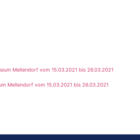
um Mellendorf vom 15.03.2021 bis 26.03.2021