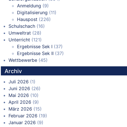
Anmeldung
(9)
Digitalisierung
(11)
Hauspost
(226)
Schulschach
(16)
Umweltrat
(28)
Unterricht
(121)
Ergebnisse Sek I
(37)
Ergebnisse Sek II
(37)
Wettbewerbe
(45)
Archiv
Juli 2026
(1)
Juni 2026
(26)
Mai 2026
(10)
April 2026
(9)
März 2026
(15)
Februar 2026
(19)
Januar 2026
(9)