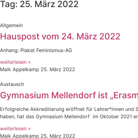
Tag: 25. März 2022
Allgemein
Hauspost vom 24. März 2022
Anhang: Plakat Feminismus-AG
weiterlesen »
Maik Appelkamp
25. März 2022
Austausch
Gymnasium Mellendorf ist „Eras
Erfolgreiche Akkreditierung eröffnet für Lehrer*innen und
haben, hat das Gymnasium Mellendorf im Oktober 2021 er
weiterlesen »
Maik Appelkamp
25. März 2022