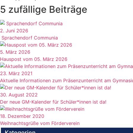
5 zufällige Beiträge
2. Juni 2026
Sprachendorf Communia
5. März 2026
Hauspost vom 05. März 2026
23. März 2021
Aktuelle Informationen zum Präsenzunterricht am Gymnasi
30. August 2022
Der neue GM-Kalender für Schüler*innen ist da!
18. Dezember 2020
Weihnachtsgrüße vom Förderverein
Kategorien