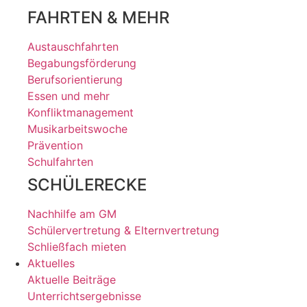
FAHRTEN & MEHR
Austauschfahrten
Begabungsförderung
Berufsorientierung
Essen und mehr
Konfliktmanagement
Musikarbeitswoche
Prävention
Schulfahrten
SCHÜLERECKE
Nachhilfe am GM
Schülervertretung & Elternvertretung
Schließfach mieten
Aktuelles
Aktuelle Beiträge
Unterrichtsergebnisse