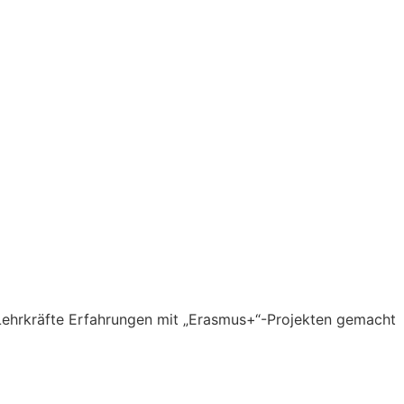
 Lehrkräfte Erfahrungen mit „Erasmus+“-Projekten gemacht