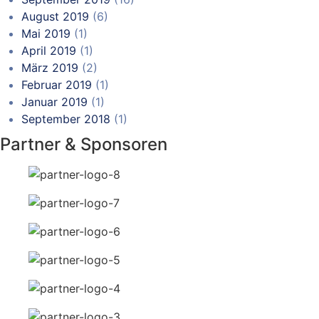
August 2019
(6)
Mai 2019
(1)
April 2019
(1)
März 2019
(2)
Februar 2019
(1)
Januar 2019
(1)
September 2018
(1)
Partner & Sponsoren