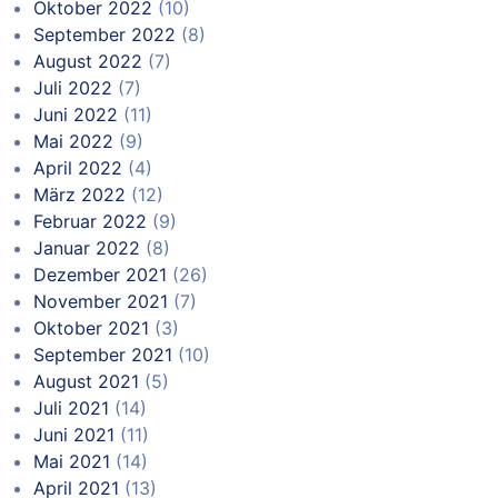
Oktober 2022
(10)
September 2022
(8)
August 2022
(7)
Juli 2022
(7)
Juni 2022
(11)
Mai 2022
(9)
April 2022
(4)
März 2022
(12)
Februar 2022
(9)
Januar 2022
(8)
Dezember 2021
(26)
November 2021
(7)
Oktober 2021
(3)
September 2021
(10)
August 2021
(5)
Juli 2021
(14)
Juni 2021
(11)
Mai 2021
(14)
April 2021
(13)