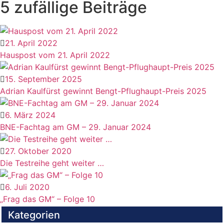
5 zufällige Beiträge
21. April 2022
Hauspost vom 21. April 2022
15. September 2025
Adrian Kaulfürst gewinnt Bengt-Pflughaupt-Preis 2025
6. März 2024
BNE-Fachtag am GM – 29. Januar 2024
27. Oktober 2020
Die Testreihe geht weiter …
6. Juli 2020
„Frag das GM“ – Folge 10
Kategorien