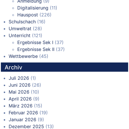
Anmeldung
(9)
Digitalisierung
(11)
Hauspost
(226)
Schulschach
(16)
Umweltrat
(28)
Unterricht
(121)
Ergebnisse Sek I
(37)
Ergebnisse Sek II
(37)
Wettbewerbe
(45)
Archiv
Juli 2026
(1)
Juni 2026
(26)
Mai 2026
(10)
April 2026
(9)
März 2026
(15)
Februar 2026
(19)
Januar 2026
(9)
Dezember 2025
(13)