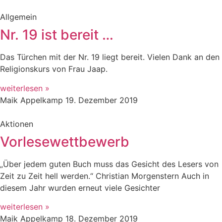
Allgemein
Nr. 19 ist bereit …
Das Türchen mit der Nr. 19 liegt bereit. Vielen Dank an den
Religionskurs von Frau Jaap.
weiterlesen »
Maik Appelkamp
19. Dezember 2019
Aktionen
Vorlesewettbewerb
„Über jedem guten Buch muss das Gesicht des Lesers von
Zeit zu Zeit hell werden.“ Christian Morgenstern Auch in
diesem Jahr wurden erneut viele Gesichter
weiterlesen »
Maik Appelkamp
18. Dezember 2019