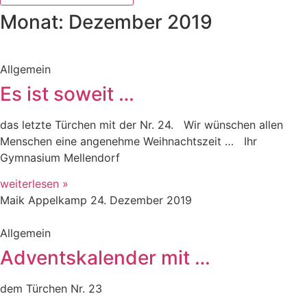
Monat: Dezember 2019
Allgemein
Es ist soweit …
das letzte Türchen mit der Nr. 24. Wir wünschen allen
Menschen eine angenehme Weihnachtszeit … Ihr
Gymnasium Mellendorf
weiterlesen »
Maik Appelkamp
24. Dezember 2019
Allgemein
Adventskalender mit …
dem Türchen Nr. 23