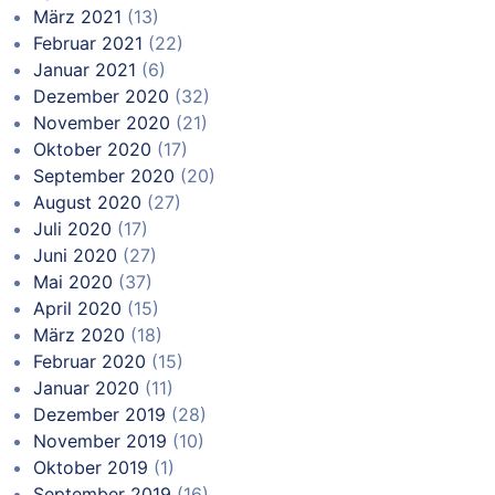
März 2021
(13)
Februar 2021
(22)
Januar 2021
(6)
Dezember 2020
(32)
November 2020
(21)
Oktober 2020
(17)
September 2020
(20)
August 2020
(27)
Juli 2020
(17)
Juni 2020
(27)
Mai 2020
(37)
April 2020
(15)
März 2020
(18)
Februar 2020
(15)
Januar 2020
(11)
Dezember 2019
(28)
November 2019
(10)
Oktober 2019
(1)
September 2019
(16)