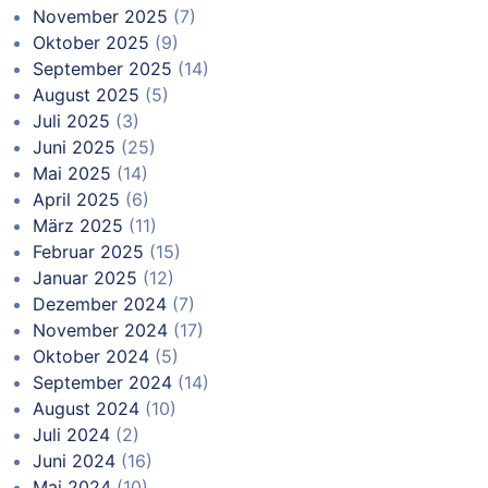
November 2025
(7)
Oktober 2025
(9)
September 2025
(14)
August 2025
(5)
Juli 2025
(3)
Juni 2025
(25)
Mai 2025
(14)
April 2025
(6)
März 2025
(11)
Februar 2025
(15)
Januar 2025
(12)
Dezember 2024
(7)
November 2024
(17)
Oktober 2024
(5)
September 2024
(14)
August 2024
(10)
Juli 2024
(2)
Juni 2024
(16)
Mai 2024
(10)