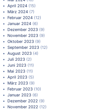
April 2024
(15)
März 2024
(7)
Februar 2024
(12)
Januar 2024
(6)
Dezember 2023
(9)
November 2023
(9)
Oktober 2023
(9)
September 2023
(12)
August 2023
(4)
Juli 2023
(2)
Juni 2023
(11)
Mai 2023
(11)
April 2023
(5)
März 2023
(9)
Februar 2023
(10)
Januar 2023
(6)
Dezember 2022
(9)
November 2022
(12)