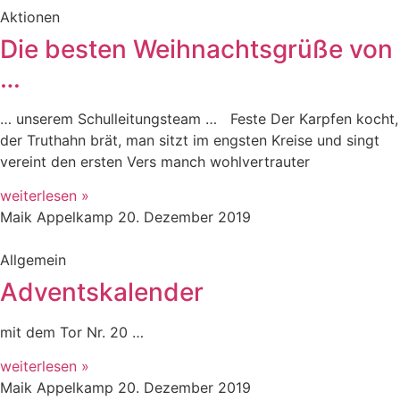
Aktionen
Die besten Weihnachtsgrüße von
…
… unserem Schulleitungsteam … Feste Der Karpfen kocht,
der Truthahn brät, man sitzt im engsten Kreise und singt
vereint den ersten Vers manch wohlvertrauter
weiterlesen »
Maik Appelkamp
20. Dezember 2019
Allgemein
Adventskalender
mit dem Tor Nr. 20 …
weiterlesen »
Maik Appelkamp
20. Dezember 2019