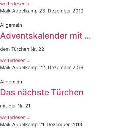
weiterlesen »
Maik Appelkamp
23. Dezember 2019
Allgemein
Adventskalender mit …
dem Türchen Nr. 22
weiterlesen »
Maik Appelkamp
22. Dezember 2019
Allgemein
Das nächste Türchen
mit der Nr. 21
weiterlesen »
Maik Appelkamp
21. Dezember 2019