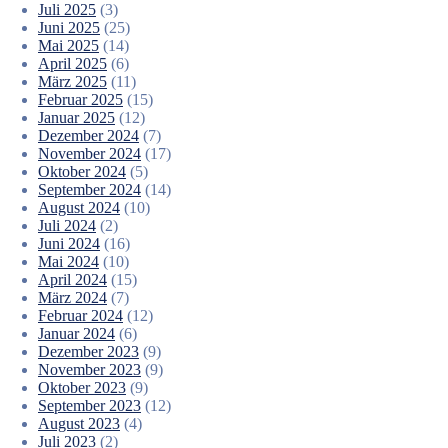
Juli 2025
(3)
Juni 2025
(25)
Mai 2025
(14)
April 2025
(6)
März 2025
(11)
Februar 2025
(15)
Januar 2025
(12)
Dezember 2024
(7)
November 2024
(17)
Oktober 2024
(5)
September 2024
(14)
August 2024
(10)
Juli 2024
(2)
Juni 2024
(16)
Mai 2024
(10)
April 2024
(15)
März 2024
(7)
Februar 2024
(12)
Januar 2024
(6)
Dezember 2023
(9)
November 2023
(9)
Oktober 2023
(9)
September 2023
(12)
August 2023
(4)
Juli 2023
(2)