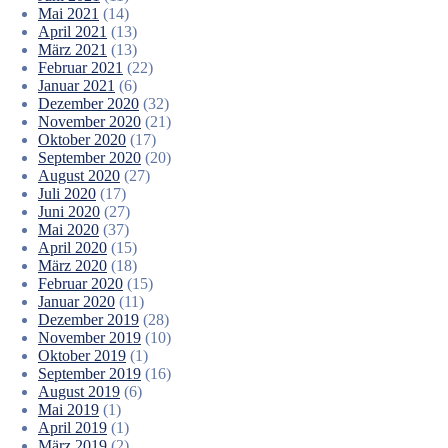
Mai 2021
(14)
April 2021
(13)
März 2021
(13)
Februar 2021
(22)
Januar 2021
(6)
Dezember 2020
(32)
November 2020
(21)
Oktober 2020
(17)
September 2020
(20)
August 2020
(27)
Juli 2020
(17)
Juni 2020
(27)
Mai 2020
(37)
April 2020
(15)
März 2020
(18)
Februar 2020
(15)
Januar 2020
(11)
Dezember 2019
(28)
November 2019
(10)
Oktober 2019
(1)
September 2019
(16)
August 2019
(6)
Mai 2019
(1)
April 2019
(1)
März 2019
(2)