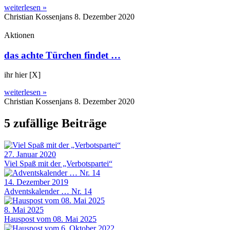
weiterlesen »
Christian Kossenjans
8. Dezember 2020
Aktionen
das achte Türchen findet …
ihr hier [X]
weiterlesen »
Christian Kossenjans
8. Dezember 2020
5 zufällige Beiträge
27. Januar 2020
Viel Spaß mit der „Verbotspartei“
14. Dezember 2019
Adventskalender … Nr. 14
8. Mai 2025
Hauspost vom 08. Mai 2025