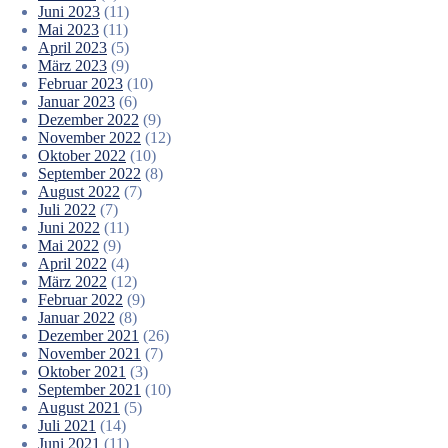
Juni 2023
(11)
Mai 2023
(11)
April 2023
(5)
März 2023
(9)
Februar 2023
(10)
Januar 2023
(6)
Dezember 2022
(9)
November 2022
(12)
Oktober 2022
(10)
September 2022
(8)
August 2022
(7)
Juli 2022
(7)
Juni 2022
(11)
Mai 2022
(9)
April 2022
(4)
März 2022
(12)
Februar 2022
(9)
Januar 2022
(8)
Dezember 2021
(26)
November 2021
(7)
Oktober 2021
(3)
September 2021
(10)
August 2021
(5)
Juli 2021
(14)
Juni 2021
(11)