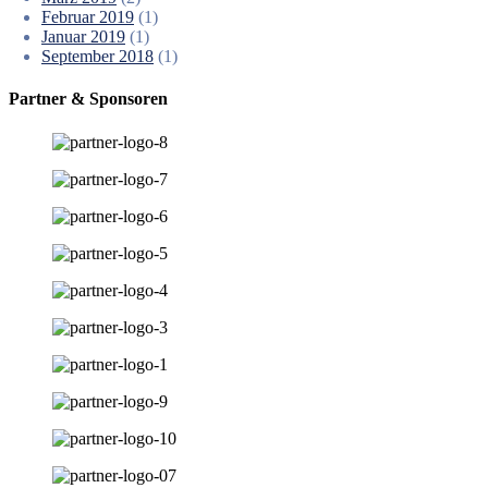
Februar 2019
(1)
Januar 2019
(1)
September 2018
(1)
Partner & Sponsoren