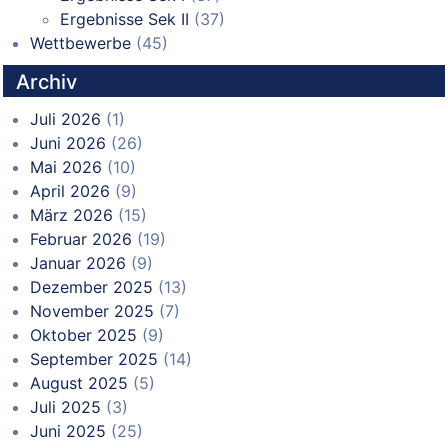
Ergebnisse Sek II
(37)
Wettbewerbe
(45)
Archiv
Juli 2026
(1)
Juni 2026
(26)
Mai 2026
(10)
April 2026
(9)
März 2026
(15)
Februar 2026
(19)
Januar 2026
(9)
Dezember 2025
(13)
November 2025
(7)
Oktober 2025
(9)
September 2025
(14)
August 2025
(5)
Juli 2025
(3)
Juni 2025
(25)