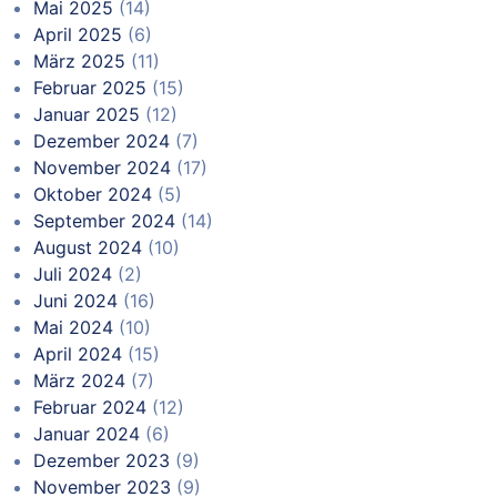
Mai 2025
(14)
April 2025
(6)
März 2025
(11)
Februar 2025
(15)
Januar 2025
(12)
Dezember 2024
(7)
November 2024
(17)
Oktober 2024
(5)
September 2024
(14)
August 2024
(10)
Juli 2024
(2)
Juni 2024
(16)
Mai 2024
(10)
April 2024
(15)
März 2024
(7)
Februar 2024
(12)
Januar 2024
(6)
Dezember 2023
(9)
November 2023
(9)