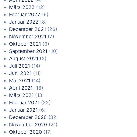
März 2022
(12)
Februar 2022
(9)
Januar 2022
(8)
Dezember 2021
(26)
November 2021
(7)
Oktober 2021
(3)
September 2021
(10)
August 2021
(5)
Juli 2021
(14)
Juni 2021
(11)
Mai 2021
(14)
April 2021
(13)
März 2021
(13)
Februar 2021
(22)
Januar 2021
(6)
Dezember 2020
(32)
November 2020
(21)
Oktober 2020
(17)