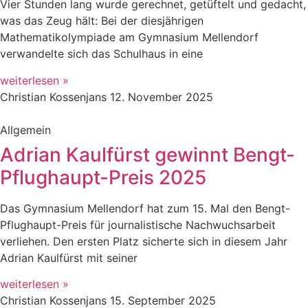
Vier Stunden lang wurde gerechnet, getüftelt und gedacht,
was das Zeug hält: Bei der diesjährigen
Mathematikolympiade am Gymnasium Mellendorf
verwandelte sich das Schulhaus in eine
weiterlesen »
Christian Kossenjans
12. November 2025
Allgemein
Adrian Kaulfürst gewinnt Bengt-
Pflughaupt-Preis 2025
Das Gymnasium Mellendorf hat zum 15. Mal den Bengt-
Pflughaupt-Preis für journalistische Nachwuchsarbeit
verliehen. Den ersten Platz sicherte sich in diesem Jahr
Adrian Kaulfürst mit seiner
weiterlesen »
Christian Kossenjans
15. September 2025