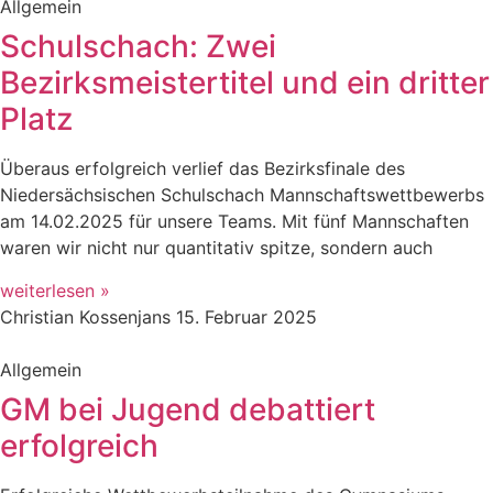
Allgemein
Schulschach: Zwei
Bezirksmeistertitel und ein dritter
Platz
Überaus erfolgreich verlief das Bezirksfinale des
Niedersächsischen Schulschach Mannschaftswettbewerbs
am 14.02.2025 für unsere Teams. Mit fünf Mannschaften
waren wir nicht nur quantitativ spitze, sondern auch
weiterlesen »
Christian Kossenjans
15. Februar 2025
Allgemein
GM bei Jugend debattiert
erfolgreich