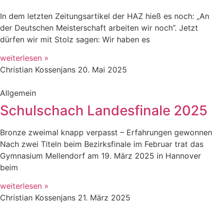
In dem letzten Zeitungsartikel der HAZ hieß es noch: „An
der Deutschen Meisterschaft arbeiten wir noch”. Jetzt
dürfen wir mit Stolz sagen: Wir haben es
weiterlesen »
Christian Kossenjans
20. Mai 2025
Allgemein
Schulschach Landesfinale 2025
Bronze zweimal knapp verpasst – Erfahrungen gewonnen
Nach zwei Titeln beim Bezirksfinale im Februar trat das
Gymnasium Mellendorf am 19. März 2025 in Hannover
beim
weiterlesen »
Christian Kossenjans
21. März 2025