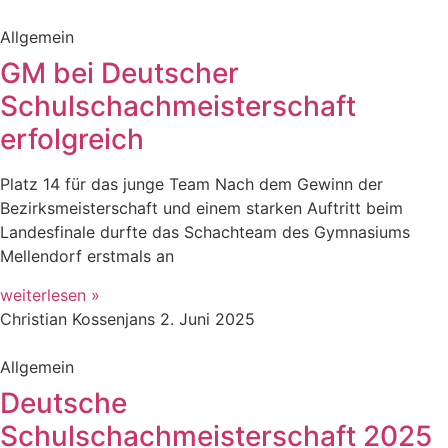
Allgemein
GM bei Deutscher
Schulschachmeisterschaft
erfolgreich
Platz 14 für das junge Team Nach dem Gewinn der
Bezirksmeisterschaft und einem starken Auftritt beim
Landesfinale durfte das Schachteam des Gymnasiums
Mellendorf erstmals an
weiterlesen »
Christian Kossenjans
2. Juni 2025
Allgemein
Deutsche
Schulschachmeisterschaft 2025