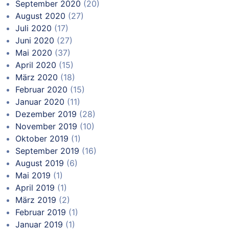
September 2020
(20)
August 2020
(27)
Juli 2020
(17)
Juni 2020
(27)
Mai 2020
(37)
April 2020
(15)
März 2020
(18)
Februar 2020
(15)
Januar 2020
(11)
Dezember 2019
(28)
November 2019
(10)
Oktober 2019
(1)
September 2019
(16)
August 2019
(6)
Mai 2019
(1)
April 2019
(1)
März 2019
(2)
Februar 2019
(1)
Januar 2019
(1)