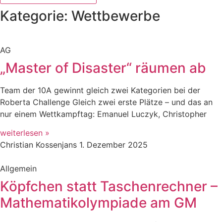
Kategorie: Wettbewerbe
AG
„Master of Disaster“ räumen ab
Team der 10A gewinnt gleich zwei Kategorien bei der
Roberta Challenge Gleich zwei erste Plätze – und das an
nur einem Wettkampftag: Emanuel Luczyk, Christopher
weiterlesen »
Christian Kossenjans
1. Dezember 2025
Allgemein
Köpfchen statt Taschenrechner –
Mathematikolympiade am GM