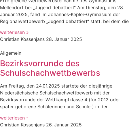
Erfolgreiche Wettbewerbsteilnahme des Gymnasiums
Mellendorf bei „Jugend debattiert“ Am Dienstag, den 28.
Januar 2025, fand im Johannes-Kepler-Gymnasium der
Regionalwettbewerb „Jugend debattiert“ statt, bei dem die
weiterlesen »
Christian Kossenjans
28. Januar 2025
Allgemein
Bezirksvorrunde des
Schulschachwettbewerbs
Am Freitag, den 24.01.2025 startete der diesjährige
Niedersächsische Schulschachwettbewerb mit der
Bezirksvorrunde der Wettkampfklasse 4 (für 2012 oder
später geborene Schülerinnen und Schüler) in der
weiterlesen »
Christian Kossenjans
26. Januar 2025