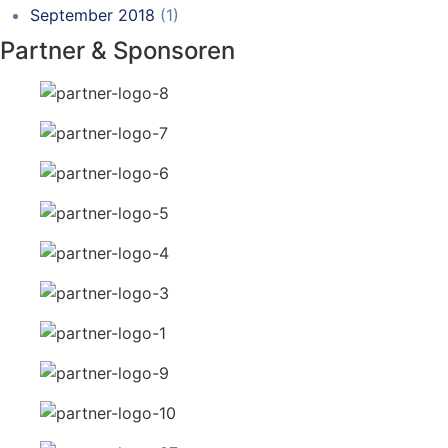
September 2018
(1)
Partner & Sponsoren