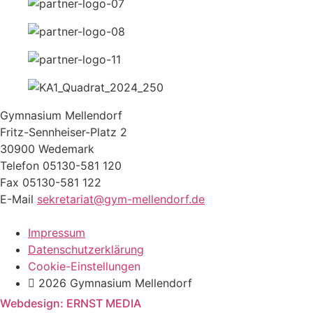
Gymnasium Mellendorf
Fritz-Sennheiser-Platz 2
30900 Wedemark
Telefon 05130-581 120
Fax 05130-581 122
E-Mail
sekretariat@gym-mellendorf.de
Impressum
Datenschutzerklärung
Cookie-Einstellungen
2026 Gymnasium Mellendorf
Webdesign: ERNST MEDIA