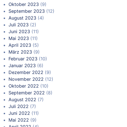
Oktober 2023
(9)
September 2023
(12)
August 2023
(4)
Juli 2023
(2)
Juni 2023
(11)
Mai 2023
(11)
April 2023
(5)
März 2023
(9)
Februar 2023
(10)
Januar 2023
(6)
Dezember 2022
(9)
November 2022
(12)
Oktober 2022
(10)
September 2022
(8)
August 2022
(7)
Juli 2022
(7)
Juni 2022
(11)
Mai 2022
(9)
April 2022
(4)