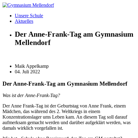
Zum
Inhalt
Unsere Schule
wechseln
Aktuelles
Der Anne-Frank-Tag am Gymnasium
Mellendorf
Maik Appelkamp
04. Juli 2022
Der Anne-Frank-Tag am Gymnasium Mellendorf
Was ist der Anne-Frank-Tag?
Der Anne Frank-Tag ist der Geburtstag von Anne Frank, einem
Mädchen, das während des 2. Weltkriegs in einem
Konzentrationslager ums Leben kam. An diesem Tag soll darauf
aufmerksam gemacht werden und darüber aufgeklärt werden, was
damals wirklich vorgefallen ist.