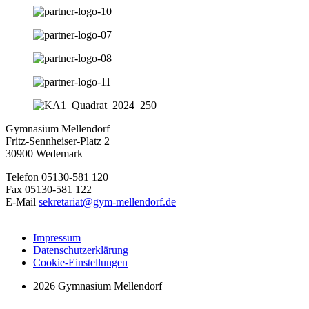
Gymnasium Mellendorf
Fritz-Sennheiser-Platz 2
30900 Wedemark
Telefon 05130-581 120
Fax 05130-581 122
E-Mail
sekretariat@gym-mellendorf.de
Impressum
Datenschutzerklärung
Cookie-Einstellungen
2026 Gymnasium Mellendorf