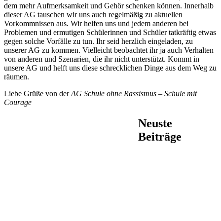
dem mehr Aufmerksamkeit und Gehör schenken können. Innerhalb
dieser AG tauschen wir uns auch regelmäßig zu aktuellen
Vorkommnissen aus. Wir helfen uns und jedem anderen bei
Problemen und ermutigen Schülerinnen und Schüler tatkräftig etwas
gegen solche Vorfälle zu tun. Ihr seid herzlich eingeladen, zu
unserer AG zu kommen. Vielleicht beobachtet ihr ja auch Verhalten
von anderen und Szenarien, die ihr nicht unterstützt. Kommt in
unsere AG und helft uns diese schrecklichen Dinge aus dem Weg zu
räumen.
Liebe Grüße von der
AG Schule ohne Rassismus – Schule mit
Courage
Neuste
Beiträge