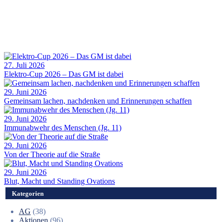
27. Juli 2026
Elektro-Cup 2026 – Das GM ist dabei
29. Juni 2026
Gemeinsam lachen, nachdenken und Erinnerungen schaffen
29. Juni 2026
Immunabwehr des Menschen (Jg. 11)
29. Juni 2026
Von der Theorie auf die Straße
29. Juni 2026
Blut, Macht und Standing Ovations
Kategorien
AG
(38)
Aktionen
(96)