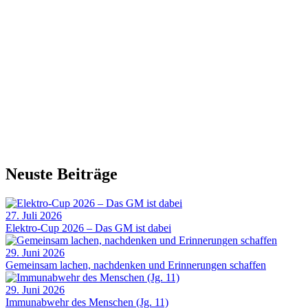
Neuste Beiträge
27. Juli 2026
Elektro-Cup 2026 – Das GM ist dabei
29. Juni 2026
Gemeinsam lachen, nachdenken und Erinnerungen schaffen
29. Juni 2026
Immunabwehr des Menschen (Jg. 11)