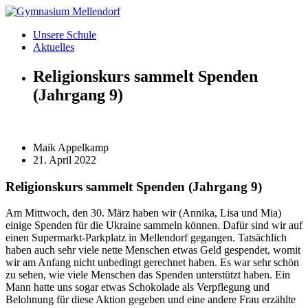
Zum
Inhalt
Unsere Schule
wechseln
Aktuelles
Religionskurs sammelt Spenden
(Jahrgang 9)
Maik Appelkamp
21. April 2022
Religionskurs sammelt Spenden (Jahrgang 9)
Am Mittwoch, den 30. März haben wir (Annika, Lisa und Mia)
einige Spenden für die Ukraine sammeln können. Dafür sind wir auf
einen Supermarkt-Parkplatz in Mellendorf gegangen. Tatsächlich
haben auch sehr viele nette Menschen etwas Geld gespendet, womit
wir am Anfang nicht unbedingt gerechnet haben. Es war sehr schön
zu sehen, wie viele Menschen das Spenden unterstützt haben. Ein
Mann hatte uns sogar etwas Schokolade als Verpflegung und
Belohnung für diese Aktion gegeben und eine andere Frau erzählte