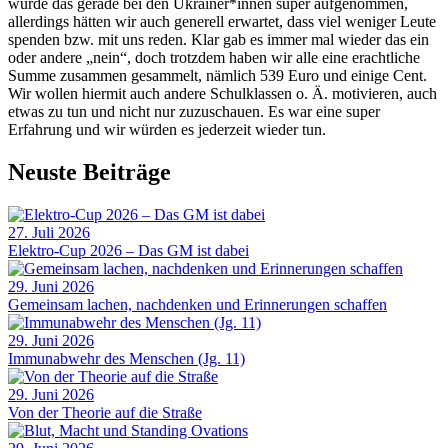
wurde das gerade bei den Ukrainer*innen super aufgenommen,
allerdings hätten wir auch generell erwartet, dass viel weniger Leute
spenden bzw. mit uns reden. Klar gab es immer mal wieder das ein
oder andere „nein“, doch trotzdem haben wir alle eine erachtliche
Summe zusammen gesammelt, nämlich 539 Euro und einige Cent.
Wir wollen hiermit auch andere Schulklassen o. Ä. motivieren, auch
etwas zu tun und nicht nur zuzuschauen. Es war eine super
Erfahrung und wir würden es jederzeit wieder tun.
Neuste Beiträge
27. Juli 2026
Elektro-Cup 2026 – Das GM ist dabei
29. Juni 2026
Gemeinsam lachen, nachdenken und Erinnerungen schaffen
29. Juni 2026
Immunabwehr des Menschen (Jg. 11)
29. Juni 2026
Von der Theorie auf die Straße