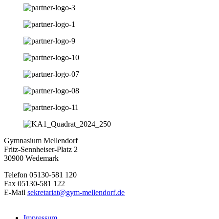
Gymnasium Mellendorf
Fritz-Sennheiser-Platz 2
30900 Wedemark
Telefon 05130-581 120
Fax 05130-581 122
E-Mail
sekretariat@gym-mellendorf.de
Impressum